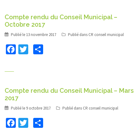
Compte rendu du Conseil Municipal –
Octobre 2017
Publié le
13 novembre 2017
Publié dans
CR conseil municipal
Facebook
Twitter
Partager
Compte rendu du Conseil Municipal – Mars
2017
Publié le
9 octobre 2017
Publié dans
CR conseil municipal
Facebook
Twitter
Partager