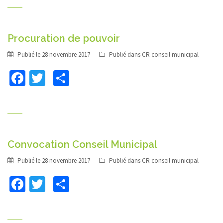
Procuration de pouvoir
Publié le
28 novembre 2017
Publié dans
CR conseil municipal
Facebook
Twitter
Partager
Convocation Conseil Municipal
Publié le
28 novembre 2017
Publié dans
CR conseil municipal
Facebook
Twitter
Partager