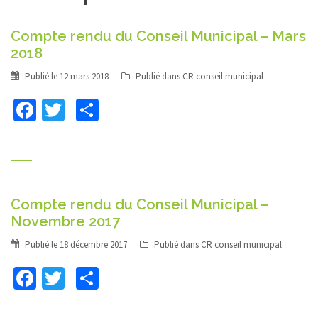
Compte rendu du Conseil Municipal – Mars
2018
Publié le
12 mars 2018
Publié dans
CR conseil municipal
Facebook
Twitter
Partager
Compte rendu du Conseil Municipal –
Novembre 2017
Publié le
18 décembre 2017
Publié dans
CR conseil municipal
Facebook
Twitter
Partager