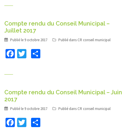
Compte rendu du Conseil Municipal –
Juillet 2017
Publié le
9 octobre 2017
Publié dans
CR conseil municipal
Facebook
Twitter
Partager
Compte rendu du Conseil Municipal – Juin
2017
Publié le
9 octobre 2017
Publié dans
CR conseil municipal
Facebook
Twitter
Partager