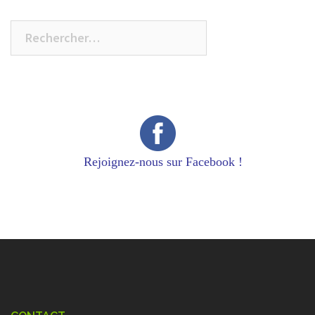
Rechercher :
Rejoignez-nous sur Facebook !