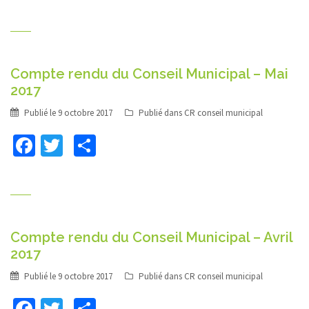
Compte rendu du Conseil Municipal – Mai
2017
Publié le
9 octobre 2017
Publié dans
CR conseil municipal
Facebook
Twitter
Partager
Compte rendu du Conseil Municipal – Avril
2017
Publié le
9 octobre 2017
Publié dans
CR conseil municipal
Facebook
Twitter
Partager