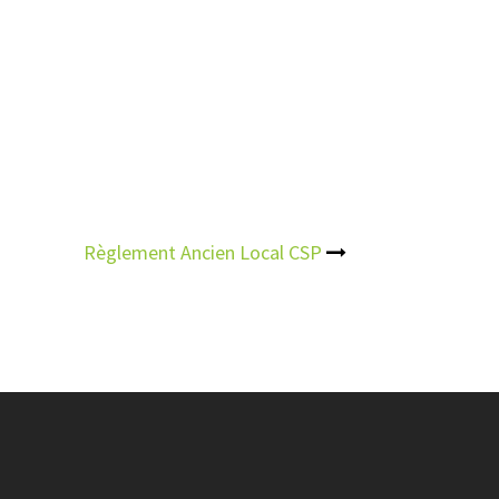
Règlement Ancien Local CSP