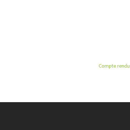
Compte rendu 