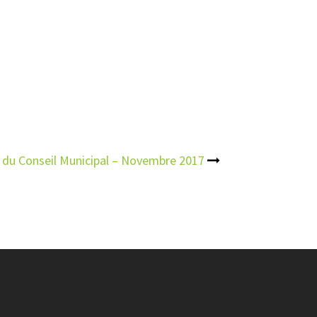
du Conseil Municipal – Novembre 2017