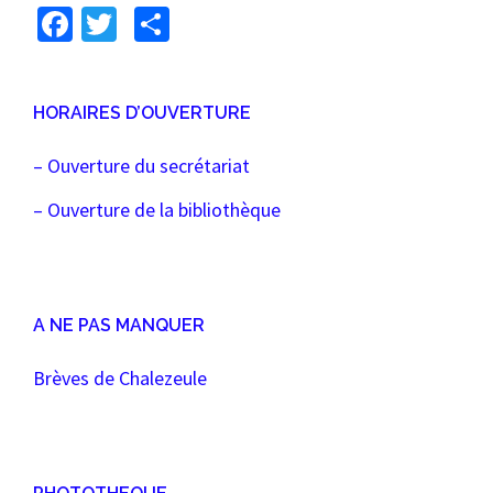
Facebook
Twitter
Partager
HORAIRES D’OUVERTURE
– Ouverture du secrétariat
– Ouverture de la bibliothèque
A NE PAS MANQUER
Brèves de Chalezeule