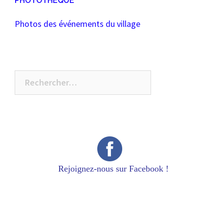
PHOTOTHEQUE
Photos des événements du village
Rechercher :
Rejoignez-nous sur Facebook !