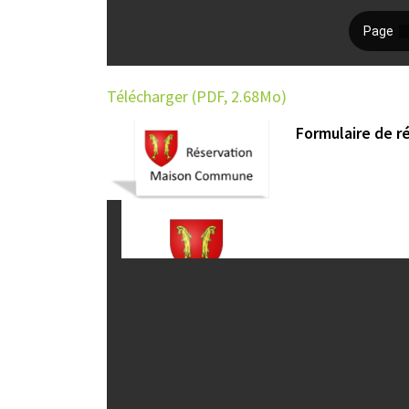
Télécharger (PDF, 2.68Mo)
Formulai