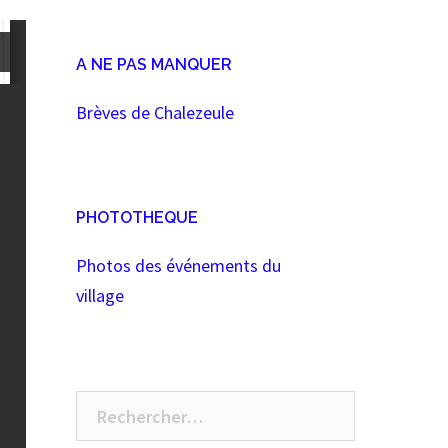
A NE PAS MANQUER
Brèves de Chalezeule
PHOTOTHEQUE
Photos des événements du
village
Rechercher :