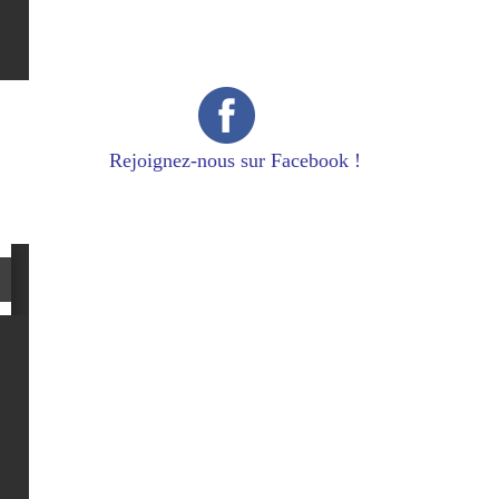
Rejoignez-nous sur Facebook !