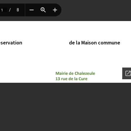
re de réservation
de la Maison commune