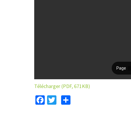
Télécharger (PDF, 671KB)
Facebook
Twitter
Partager