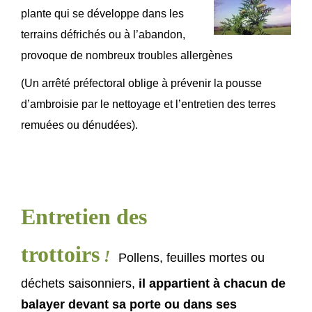
plante qui se développe dans les
terrains défrichés ou à l’abandon,
provoque de nombreux troubles allergènes
(
Un arrêté préfectoral oblige à prévenir la pousse
d’ambroisie par le nettoyage et l’entretien des terres
remuées ou dénudées).
Entretien des
trottoirs
!
Pollens, feuilles mortes ou
déchets saisonniers,
il appartient à chacun de
balayer devant sa porte ou dans ses