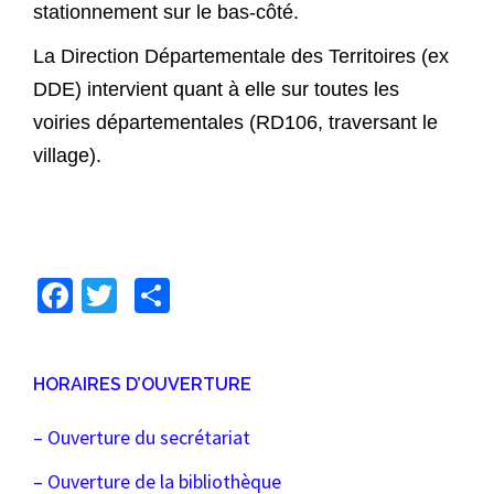
stationnement sur le bas-côté.
La Direction Départementale des Territoires (ex
DDE) intervient quant à elle sur toutes les
voiries départementales (RD106, traversant le
village).
Facebook
Twitter
Partager
HORAIRES D’OUVERTURE
– Ouverture du secrétariat
– Ouverture de la bibliothèque