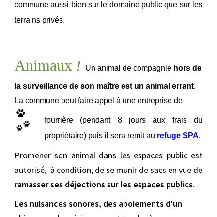
commune aussi bien sur le domaine public que sur les
terrains
privés.
Animaux
!
Un animal de compagnie
hors de
la surveillance de son maître est un animal errant
.
La commune peut faire appel à une entreprise de
fourrière (pendant 8 jours aux frais du
propriétaire) puis il sera remit au
refuge
SPA
.
Promener son animal dans les espaces public est
autorisé, à condition, de se munir de sacs en vue de
ramasser ses déjections sur les espaces publics
.
Les nuisances sonores, des aboiements d’un