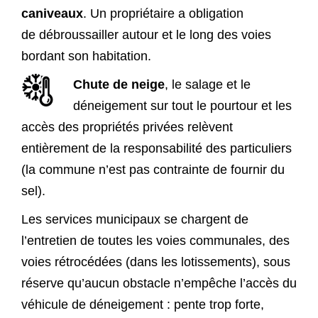
caniveaux
. Un propriétaire a obligation
de débroussailler autour et le long des voies
bordant son habitation.
Chute de neige
, le salage et le
déneigement sur tout le pourtour et les
accès des propriétés privées relèvent
entièrement de la responsabilité des particuliers
(la commune n’est pas contrainte de fournir du
sel).
Les services municipaux se chargent de
l’entretien de toutes les voies communales, des
voies rétrocédées (dans les lotissements), sous
réserve qu’aucun obstacle n’empêche l’accès du
véhicule de déneigement : pente trop forte,