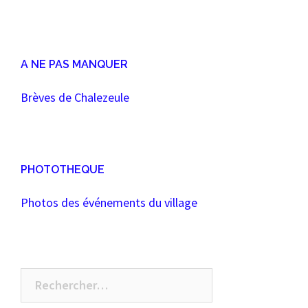
A NE PAS MANQUER
Brèves de Chalezeule
PHOTOTHEQUE
Photos des événements du village
Rechercher :