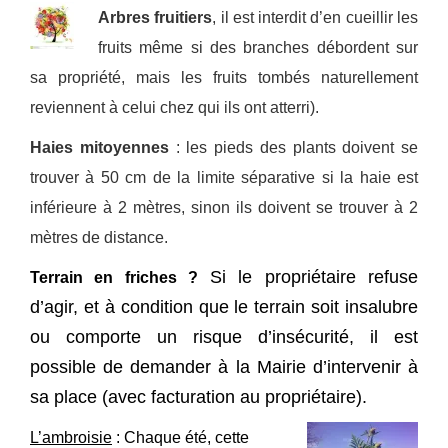
Arbres fruitiers
, il est interdit d’en cueillir les
fruits même si des branches débordent sur
sa propriété, mais les fruits tombés naturellement
reviennent à celui chez qui ils ont atterri).
Haies mitoyenne
s
: les pieds des plants doivent se
trouver à 50 cm de la limite séparative si la haie est
inférieure à 2 mètres, sinon ils doivent se trouver à 2
mètres de distance.
Si le propriétaire refuse
Terrain en friches ?
d’agir, et à condition que le terrain soit insalubre
ou comporte un risque d’insécurité, il est
possible de demander à la Mairie d’intervenir à
sa place (avec facturation au propriétaire).
L’
ambroisie
: Chaque été, cette