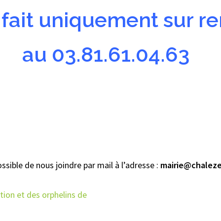
e fait uniquement sur 
au 03.81.61.04.63
sible de nous joindre par mail à l’adresse :
mairie@chaleze
tion et des orphelins de