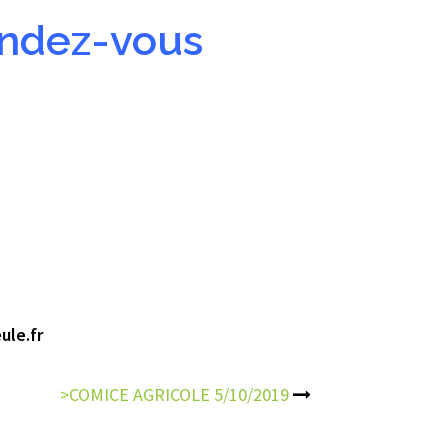
rendez-vous
ule.fr
>COMICE AGRICOLE 5/10/2019