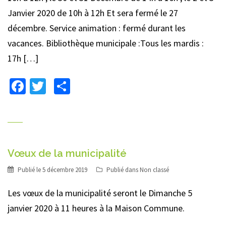
Janvier 2020 de 10h à 12h Et sera fermé le 27
décembre. Service animation : fermé durant les
vacances. Bibliothèque municipale :Tous les mardis :
17h […]
Facebook
Twitter
Partager
Vœux de la municipalité
Publié le
5 décembre 2019
Publié dans
Non classé
Les vœux de la municipalité seront le Dimanche 5
janvier 2020 à 11 heures à la Maison Commune.