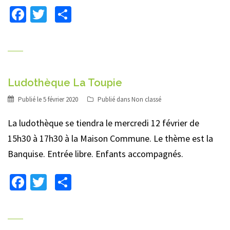
Facebook
Twitter
Partager
Ludothèque La Toupie
Publié le
5 février 2020
Publié dans
Non classé
La ludothèque se tiendra le mercredi 12 février de
15h30 à 17h30 à la Maison Commune. Le thème est la
Banquise. Entrée libre. Enfants accompagnés.
Facebook
Twitter
Partager