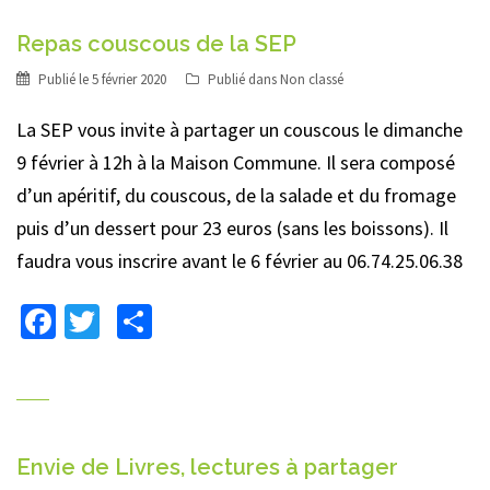
Repas couscous de la SEP
Publié le
5 février 2020
Publié dans
Non classé
La SEP vous invite à partager un couscous le dimanche
9 février à 12h à la Maison Commune. Il sera composé
d’un apéritif, du couscous, de la salade et du fromage
puis d’un dessert pour 23 euros (sans les boissons). Il
faudra vous inscrire avant le 6 février au 06.74.25.06.38
Facebook
Twitter
Partager
Envie de Livres, lectures à partager