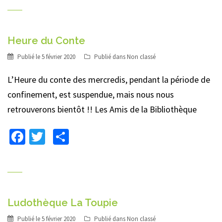
Heure du Conte
Publié le
5 février 2020
Publié dans
Non classé
L’Heure du conte des mercredis, pendant la période de
confinement, est suspendue, mais nous nous
retrouverons bientôt !! Les Amis de la Bibliothèque
Facebook
Twitter
Partager
Ludothèque La Toupie
Publié le
5 février 2020
Publié dans
Non classé