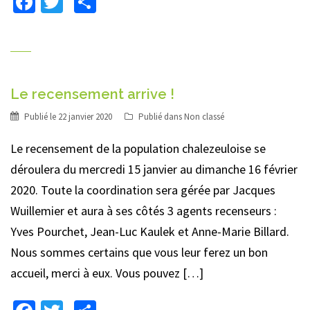
Facebook
Twitter
Partager
Le recensement arrive !
Publié le
22 janvier 2020
Publié dans
Non classé
Le recensement de la population chalezeuloise se
déroulera du mercredi 15 janvier au dimanche 16 février
2020. Toute la coordination sera gérée par Jacques
Wuillemier et aura à ses côtés 3 agents recenseurs :
Yves Pourchet, Jean-Luc Kaulek et Anne-Marie Billard.
Nous sommes certains que vous leur ferez un bon
accueil, merci à eux. Vous pouvez […]