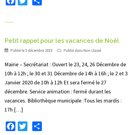
Facebook
Twitter
Partager
Petit rappel pour les vacances de Noël
Publié le
5 décembre 2019
Publié dans
Non classé
Mairie – Secrétariat : Ouvert le 23, 24, 26 Décembre de
10h à 12h ; le 30 et 31 Décembre de 14h à 16h ; le 2 et 3
Janvier 2020 de 10h à 12h Et sera fermé le 27
décembre. Service animation : fermé durant les
vacances. Bibliothèque municipale :Tous les mardis :
17h […]
Facebook
Twitter
Partager