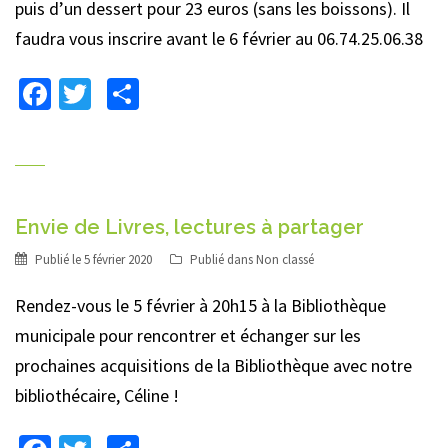
puis d’un dessert pour 23 euros (sans les boissons). Il
faudra vous inscrire avant le 6 février au 06.74.25.06.38
Facebook
Twitter
Partager
Envie de Livres, lectures à partager
Publié le
5 février 2020
Publié dans
Non classé
Rendez-vous le 5 février à 20h15 à la Bibliothèque
municipale pour rencontrer et échanger sur les
prochaines acquisitions de la Bibliothèque avec notre
bibliothécaire, Céline !