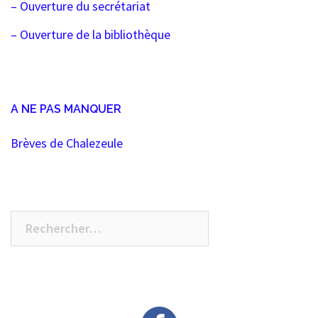
articles
– Ouverture du secrétariat
– Ouverture de la bibliothèque
A NE PAS MANQUER
Brèves de Chalezeule
Rechercher :