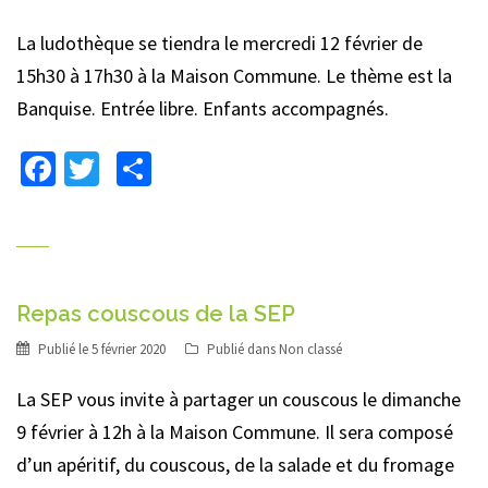
La ludothèque se tiendra le mercredi 12 février de
15h30 à 17h30 à la Maison Commune. Le thème est la
Banquise. Entrée libre. Enfants accompagnés.
Facebook
Twitter
Partager
Repas couscous de la SEP
Publié le
5 février 2020
Publié dans
Non classé
La SEP vous invite à partager un couscous le dimanche
9 février à 12h à la Maison Commune. Il sera composé
d’un apéritif, du couscous, de la salade et du fromage