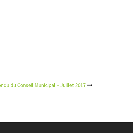
ndu du Conseil Municipal – Juillet 2017