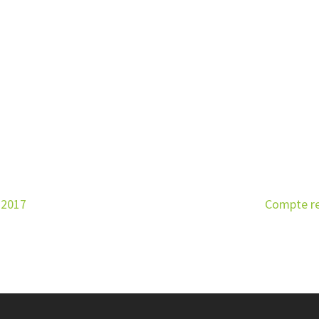
 2017
Compte re