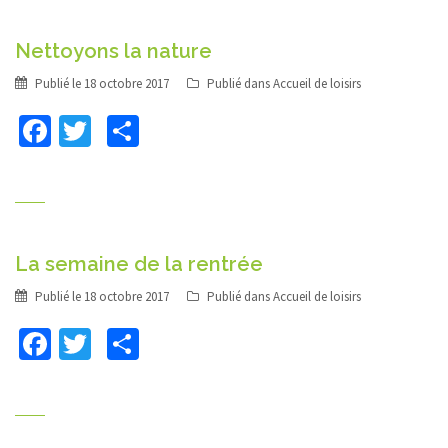
Nettoyons la nature
Publié le
18 octobre 2017
Publié dans
Accueil de loisirs
Facebook
Twitter
Partager
La semaine de la rentrée
Publié le
18 octobre 2017
Publié dans
Accueil de loisirs
Facebook
Twitter
Partager