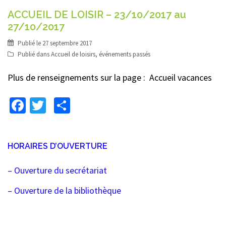
ACCUEIL DE LOISIR – 23/10/2017 au
27/10/2017
Publié le
27 septembre 2017
Publié dans
Accueil de loisirs
,
événements passés
Plus de renseignements sur la page : Accueil vacances
Facebook
Twitter
Partager
HORAIRES D’OUVERTURE
– Ouverture du secrétariat
– Ouverture de la bibliothèque