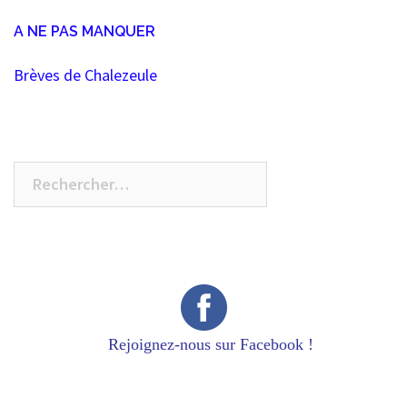
A NE PAS MANQUER
Brèves de Chalezeule
Rechercher :
Rejoignez-nous sur Facebook !