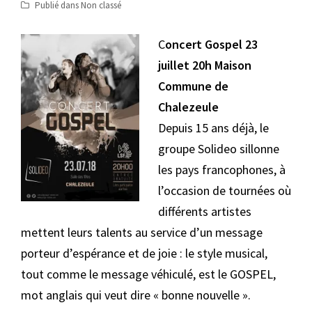
Publié dans
Non classé
C
oncert Gospel 23
juillet 20h Maison
Commune de
Chalezeule
Depuis 15 ans déjà, le
groupe Solideo sillonne
les pays francophones, à
l’occasion de tournées où
différents artistes
mettent leurs talents au service d’un message
porteur d’espérance et de joie : le style musical,
tout comme le message véhiculé, est le GOSPEL,
mot anglais qui veut dire « bonne nouvelle ».