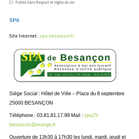
Publié dans
Respect et règles de vie
SPA
Site Internet :
spa-besancon.fr
Siège Social : Hôtel de Ville – Place du 8 septembre
25000 BESANÇON
Téléphone : 03.81.81.17.99 Mail :
spa25-
besancon@orange.fr
Ouverture de 13h30 à 17h30 les lundi, mardi, jeudi et