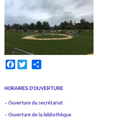
Facebook
Twitter
Partager
HORAIRES D’OUVERTURE
– Ouverture du secrétariat
– Ouverture de la bibliothèque