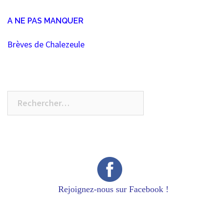
A NE PAS MANQUER
Brèves de Chalezeule
Rechercher :
Rejoignez-nous sur Facebook !