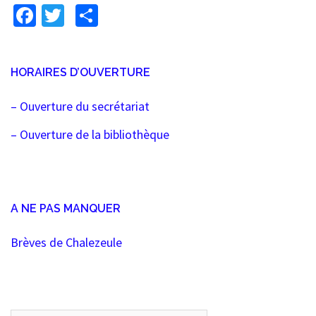
Facebook
Twitter
Partager
HORAIRES D’OUVERTURE
– Ouverture du secrétariat
– Ouverture de la bibliothèque
A NE PAS MANQUER
Brèves de Chalezeule