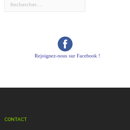
Rechercher :
Rejoignez-nous sur Facebook !
CONTACT