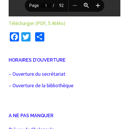
Télécharger (PDF, 5.46Mo)
Facebook
Twitter
Partager
HORAIRES D’OUVERTURE
– Ouverture du secrétariat
– Ouverture de la bibliothèque
A NE PAS MANQUER