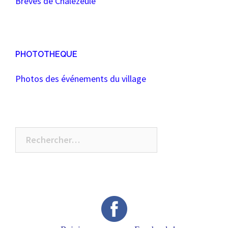
Brèves de Chalezeule
PHOTOTHEQUE
Photos des événements du village
Rechercher :