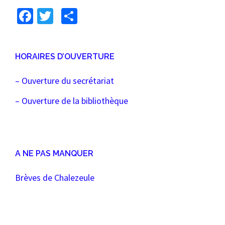
Facebook
Twitter
Partager
HORAIRES D’OUVERTURE
– Ouverture du secrétariat
– Ouverture de la bibliothèque
A NE PAS MANQUER
Brèves de Chalezeule