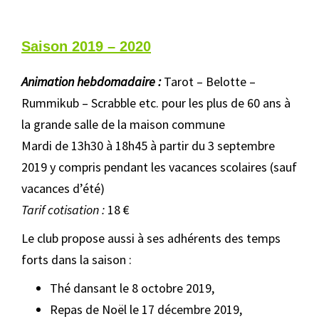
Saison 2019 – 2020
Animation hebdomadaire :
Tarot – Belotte –
Rummikub – Scrabble etc. pour les plus de 60 ans à
la grande salle de la maison commune
Mardi de 13h30 à 18h45 à partir du 3 septembre
2019 y compris pendant les vacances scolaires (sauf
vacances d’été)
Tarif cotisation :
18 €
Le club propose aussi à ses adhérents des temps
forts dans la saison :
Thé dansant le 8 octobre 2019,
Repas de Noël le 17 décembre 2019,