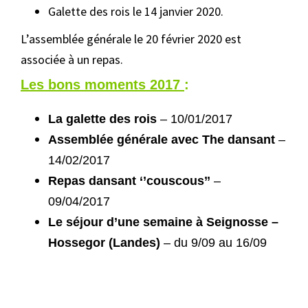
Galette des rois le 14 janvier 2020.
L’assemblée générale le 20 février 2020 est
associée à un repas.
Les bons moments 2017
:
La galette des rois
– 10/01/2017
Assemblée générale avec The dansant
–
14/02/2017
Repas dansant ‘’couscous’’
–
09/04/2017
Le séjour d’une semaine à Seignosse –
Hossegor (Landes)
– du 9/09 au 16/09