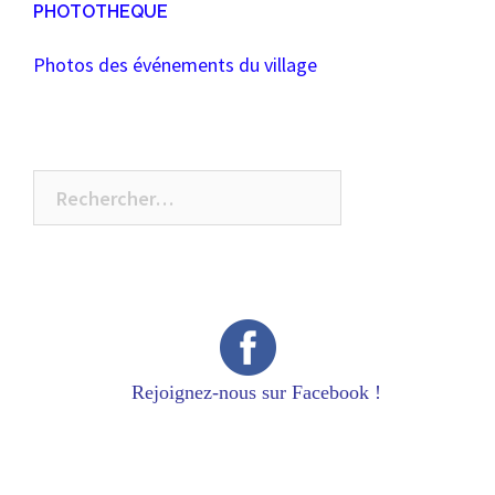
PHOTOTHEQUE
Photos des événements du village
Rechercher :
Rejoignez-nous sur Facebook !