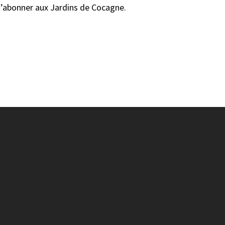
 s’abonner aux Jardins de Cocagne.