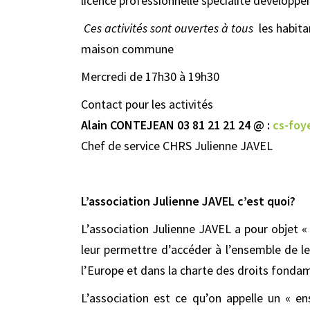
licence professionnelle spécialité développe
Ces activités sont ouvertes à tous
les habita
maison commune
Mercredi de 17h30 à 19h30
Contact pour les activités
Alain CONTEJEAN 03 81 21 21 24 @ :
cs-foy
Chef de service CHRS Julienne JAVEL
L’association Julienne JAVEL c’est quoi?
L’association Julienne JAVEL a pour objet « 
leur permettre d’accéder à l’ensemble de le
l’Europe et dans la charte des droits fonda
L’association est ce qu’on appelle un « e