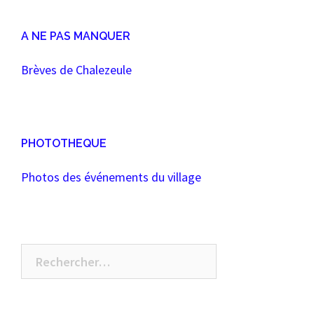
A NE PAS MANQUER
Brèves de Chalezeule
PHOTOTHEQUE
Photos des événements du village
Rechercher :