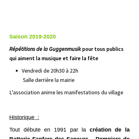
Saison 2019-2020
Répétitions de la Guggenmusik
pour tous publics
qui aiment la musique et faire la fête
Vendredi de 20h30 à 22h
Salle derrière la mairie
L’association anime les manifestations du village
Historique :
Tout débute en 1991 par la
création de la
Batterie Fanfare des Sapeurs – Pompiers de