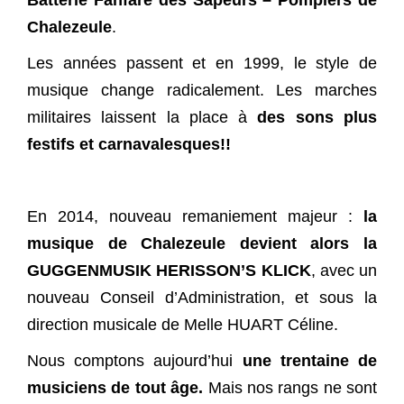
Chalezeule
.
Les années passent et en 1999, le style de
musique change radicalement. Les marches
militaires laissent la place à
des sons plus
festifs et carnavalesques!!
En 2014, nouveau remaniement majeur :
la
musique de Chalezeule devient alors la
GUGGENMUSIK HERISSON’S KLICK
, avec un
nouveau Conseil d’Administration, et sous la
direction musicale de Melle HUART Céline.
Nous comptons aujourd’hui
une trentaine de
musiciens de tout âge.
Mais nos rangs ne sont