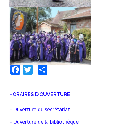
Facebook
Twitter
Partager
HORAIRES D’OUVERTURE
– Ouverture du secrétariat
– Ouverture de la bibliothèque