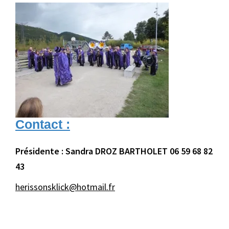
Contact :
Présidente : Sandra DROZ BARTHOLET 06 59 68 82
43
herissonsklick@hotmail.fr