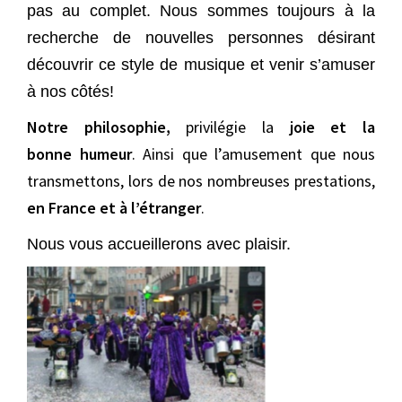
pas au complet. Nous sommes toujours à la
recherche de nouvelles personnes désirant
découvrir ce style de musique et venir s’amuser
à nos côtés!
Notre philosophie,
privilégie la
joie et la
bonne humeur
. Ainsi que l’amusement que nous
transmettons, lors de nos nombreuses prestations,
en France et à l’étranger
.
Nous vous accueillerons avec plaisir.